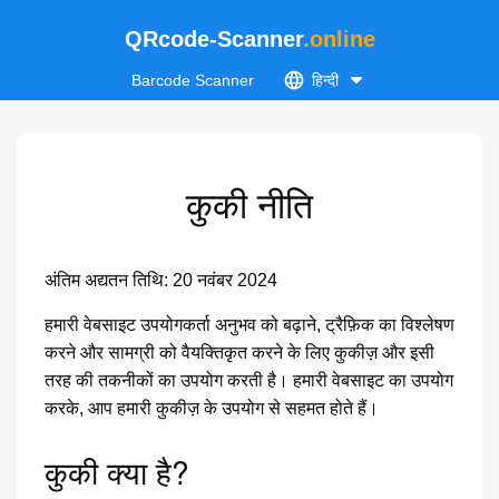
QRcode-Scanner
.online
Barcode Scanner
हिन्दी
कुकी नीति
अंतिम अद्यतन तिथि: 20 नवंबर 2024
हमारी वेबसाइट उपयोगकर्ता अनुभव को बढ़ाने, ट्रैफ़िक का विश्लेषण
करने और सामग्री को वैयक्तिकृत करने के लिए कुकीज़ और इसी
तरह की तकनीकों का उपयोग करती है। हमारी वेबसाइट का उपयोग
करके, आप हमारी कुकीज़ के उपयोग से सहमत होते हैं।
कुकी क्या है?