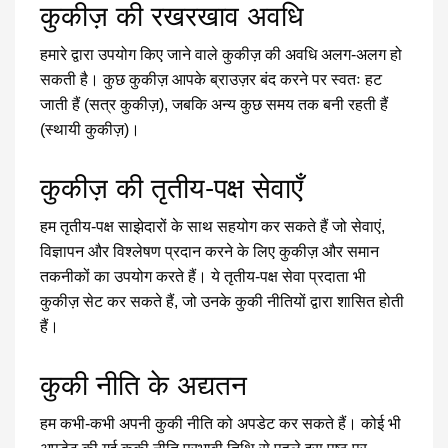
कुकीज़ की रखरखाव अवधि
हमारे द्वारा उपयोग किए जाने वाले कुकीज़ की अवधि अलग-अलग हो
सकती है। कुछ कुकीज़ आपके ब्राउज़र बंद करने पर स्वतः हट
जाती हैं (सत्र कुकीज़), जबकि अन्य कुछ समय तक बनी रहती हैं
(स्थायी कुकीज़)।
कुकीज़ की तृतीय-पक्ष सेवाएँ
हम तृतीय-पक्ष साझेदारों के साथ सहयोग कर सकते हैं जो सेवाएं,
विज्ञापन और विश्लेषण प्रदान करने के लिए कुकीज़ और समान
तकनीकों का उपयोग करते हैं। ये तृतीय-पक्ष सेवा प्रदाता भी
कुकीज़ सेट कर सकते हैं, जो उनके कुकी नीतियों द्वारा शासित होती
हैं।
कुकी नीति के अद्यतन
हम कभी-कभी अपनी कुकी नीति को अपडेट कर सकते हैं। कोई भी