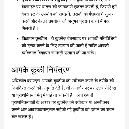
वेबसाइट पर यात्रा की जानकारी एकत्र करती हैं, जिससे हमें
वेबसाइट के उपयोग को समझने, उसकी कार्यक्षमता में सुधार
करने और बेहतर उपयोगकर्ता अनुभव प्रदान करने में मदद
मिलती है।
विज्ञापन कुकीज़
：ये कुकीज़ वेबसाइट पर आपकी गतिविधियों
को ट्रैक करने के लिए उपयोग की जाती हैं ताकि आपको
व्यक्तिगत विज्ञापन सामग्री प्रदान की जा सके।
आपके कुकी नियंत्रण
अधिकांश ब्राउज़र आपको कुकीज़ को स्वीकार करने के तरीके को
नियंत्रित करने की अनुमति देते हैं, जो आमतौर पर ब्राउज़र सेटिंग्स
या प्राथमिकता मेनू में पाई जा सकती है। आप अपनी
प्राथमिकताओं के आधार पर कुकीज़ को स्वीकार या अस्वीकार
करने और आवश्यकतानुसार सहेजी गई कुकीज़ को हटाने का चयन
कर सकते हैं।