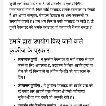
कुकी एक छोटा पाठ होता है, जो आमतौर पर एक अद्वितीय
पहचानकर्ता होता है, जिसे कोई वेबसाइट आपके ब्राउज़र पर भेजती
है और आपके कंप्यूटर, मोबाइल डिवाइस या अन्य उपकरणों पर
संग्रहीत करती है। जब आप फिर से उसी वेबसाइट पर जाते हैं, तो
कुकी वेबसाइट को आपके ब्राउज़र को पहचानने में मदद करता है।
हमारे द्वारा उपयोग किए जाने वाले
कुकीज़ के प्रकार
आवश्यक कुकी
：ये कुकीज़ वेबसाइट के सही तरीके से काम
करने के लिए आवश्यक हैं, उदाहरण के लिए, आपके पृष्ठों के
बीच की गई क्रियाओं या लॉगिन स्थिति को याद रखने के
लिए।
फ़ंक्शनल कुकीज़
：ये कुकीज़ वेबसाइट को आपके द्वारा की
गई पसंद और आपकी प्राथमिकताओं जैसी व्यक्तिगत
सुविधाओं को याद रखने की अनुमति देती हैं।
प्रदर्शन और विश्लेषण कुकीज़
：ये कुकीज़ आपकी हमारी