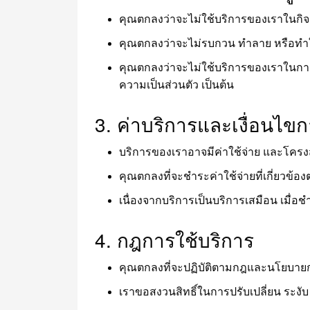
คุณตกลงว่าจะไม่ใช้บริการของเราในกิ
คุณตกลงว่าจะไม่รบกวน ทำลาย หรือทำ
คุณตกลงว่าจะไม่ใช้บริการของเราในการทำ
ความเป็นส่วนตัว เป็นต้น
3. ค่าบริการและเงื่อนไข
บริการของเราอาจมีค่าใช้จ่าย และโครงส
คุณตกลงที่จะชำระค่าใช้จ่ายที่เกี่ยวข้
เนื่องจากบริการเป็นบริการเสมือน เมื่อ
4. กฎการใช้บริการ
คุณตกลงที่จะปฏิบัติตามกฎและนโยบายกา
เราขอสงวนสิทธิ์ในการปรับเปลี่ยน ระงับ