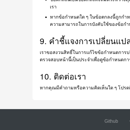
เรา
หากข้อกำหนดใด ๆ ในข้อตกลงนี้ถูกกำหน
ความสามารถในการบังคับใช้ของข้อกำห
9. คำชี้แจงการเปลี่ยนแปล
เราขอสงวนสิทธิ์ในการแก้ไขข้อกำหนดการบริก
ตรวจสอบหน้านี้เป็นประจำเพื่อดูข้อกำหนดกา
10. ติดต่อเรา
หากคุณมีคำถามหรือความคิดเห็นใด ๆ โปรดติดต
Github