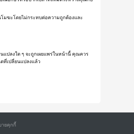
เป็นโมฆะโดยไม่กระทบต่อความถูกต้องและ
ยนแปลงใด ๆ จะถูกเผยแพร่ในหน้านี้ คุณควร
ที่เปลี่ยนแปลงแล้ว
ายคุกกี้