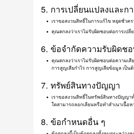
5. การเปลี่ยนแปลงและกา
เราขอสงวนสิทธิ์ในการแก้ไข หยุดชั่วคร
คุณตกลงว่าเราไม่รับผิดชอบต่อการเปลี
6. ข้อจำกัดความรับผิดช
คุณตกลงว่าเราไม่รับผิดชอบต่อความเสียห
การสูญเสียกำไร การสูญเสียข้อมูล เป็นต
7. ทรัพย์สินทางปัญญา
เราขอสงวนสิทธิ์ในทรัพย์สินทางปัญญาทั
ใดสามารถลอกเลียนหรือทำสำเนาเนื้อหาข
8. ข้อกำหนดอื่น ๆ
ข้อตกลงนี้เป็นข้อตกลงทั้งหมดระหว่างคุ