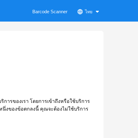
Barcode Scanner
ไทย
บริการของเรา โดยการเข้าถึงหรือใช้บริการ
นึ่งของข้อตกลงนี้ คุณจะต้องไม่ใช้บริการ