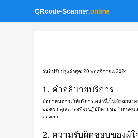
QRcode-Scanner
.online
วันที่ปรับปรุงล่าสุด: 20 พฤศจิกายน 2024
1. คำอธิบายบริการ
ข้อกำหนดการให้บริการเหล่านี้เป็นข้อตกลงท
ของเรา คุณตกลงที่จะปฏิบัติตามข้อกำหนดและเ
ของเรา
2. ความรับผิดชอบของผู้ใช