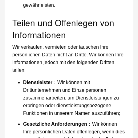
gewährleisten.
Teilen und Offenlegen von
Informationen
Wir verkaufen, vermieten oder tauschen Ihre
persönlichen Daten nicht an Dritte. Wir können Ihre
Informationen jedoch mit den folgenden Dritten
teilen:
Dienstleister
：Wir können mit
Drittunternehmen und Einzelpersonen
zusammenarbeiten, um Dienstleistungen zu
erbringen oder dienstleistungsbezogene
Funktionen in unserem Namen auszuführen;
Gesetzliche Anforderungen
：Wir können
Ihre persönlichen Daten offenlegen, wenn dies