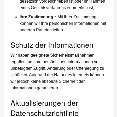
gesetzlich vorgeschrieben ist oder im Rahmen
eines Gerichtsverfahrens erforderlich ist;
Ihre Zustimmung
：Mit Ihrer Zustimmung
können wir Ihre persönlichen Informationen mit
anderen Parteien teilen.
Schutz der Informationen
Wir haben geeignete Sicherheitsmaßnahmen
ergriffen, um Ihre persönlichen Informationen vor
unbefugtem Zugriff, Änderung oder Offenlegung zu
schützen. Aufgrund der Natur des Internets können
wir jedoch keine absolute Sicherheit der
Informationen garantieren.
Aktualisierungen der
Datenschutzrichtlinie