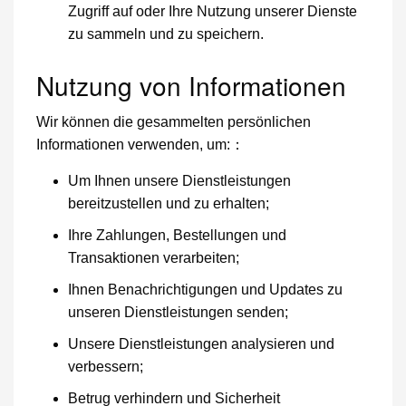
Zugriff auf oder Ihre Nutzung unserer Dienste
zu sammeln und zu speichern.
Nutzung von Informationen
Wir können die gesammelten persönlichen
Informationen verwenden, um:：
Um Ihnen unsere Dienstleistungen
bereitzustellen und zu erhalten;
Ihre Zahlungen, Bestellungen und
Transaktionen verarbeiten;
Ihnen Benachrichtigungen und Updates zu
unseren Dienstleistungen senden;
Unsere Dienstleistungen analysieren und
verbessern;
Betrug verhindern und Sicherheit