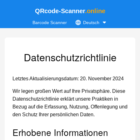
QRcode-Scanner
.online
Barcode Scanner
Deutsch
Datenschutzrichtlinie
Letztes Aktualisierungsdatum: 20. November 2024
Wir legen großen Wert auf Ihre Privatsphäre. Diese
Datenschutzrichtlinie erklärt unsere Praktiken in
Bezug auf die Erfassung, Nutzung, Offenlegung und
den Schutz Ihrer persönlichen Daten.
Erhobene Informationen