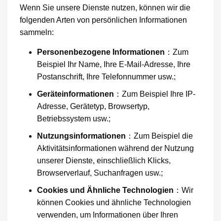
Wenn Sie unsere Dienste nutzen, können wir die
folgenden Arten von persönlichen Informationen
sammeln:
Personenbezogene Informationen
：Zum
Beispiel Ihr Name, Ihre E-Mail-Adresse, Ihre
Postanschrift, Ihre Telefonnummer usw.;
Geräteinformationen
：Zum Beispiel Ihre IP-
Adresse, Gerätetyp, Browsertyp,
Betriebssystem usw.;
Nutzungsinformationen
：Zum Beispiel die
Aktivitätsinformationen während der Nutzung
unserer Dienste, einschließlich Klicks,
Browserverlauf, Suchanfragen usw.;
Cookies und Ähnliche Technologien
：Wir
können Cookies und ähnliche Technologien
verwenden, um Informationen über Ihren