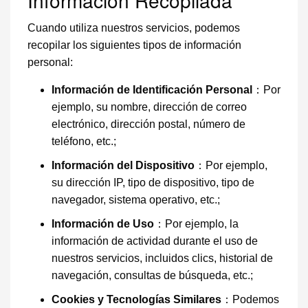
Información Recopilada
Cuando utiliza nuestros servicios, podemos
recopilar los siguientes tipos de información
personal:
Información de Identificación Personal
：Por
ejemplo, su nombre, dirección de correo
electrónico, dirección postal, número de
teléfono, etc.;
Información del Dispositivo
：Por ejemplo,
su dirección IP, tipo de dispositivo, tipo de
navegador, sistema operativo, etc.;
Información de Uso
：Por ejemplo, la
información de actividad durante el uso de
nuestros servicios, incluidos clics, historial de
navegación, consultas de búsqueda, etc.;
Cookies y Tecnologías Similares
：Podemos