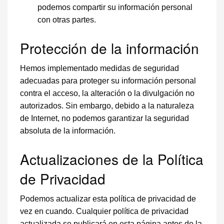
podemos compartir su información personal
con otras partes.
Protección de la información
Hemos implementado medidas de seguridad
adecuadas para proteger su información personal
contra el acceso, la alteración o la divulgación no
autorizados. Sin embargo, debido a la naturaleza
de Internet, no podemos garantizar la seguridad
absoluta de la información.
Actualizaciones de la Política
de Privacidad
Podemos actualizar esta política de privacidad de
vez en cuando. Cualquier política de privacidad
actualizada se publicará en esta página antes de la