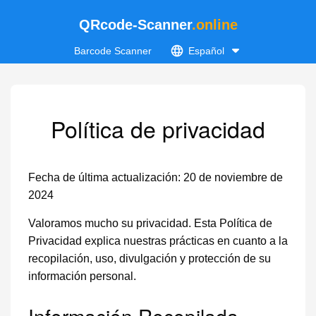
QRcode-Scanner
.online
Barcode Scanner
Español
Política de privacidad
Fecha de última actualización: 20 de noviembre de
2024
Valoramos mucho su privacidad. Esta Política de
Privacidad explica nuestras prácticas en cuanto a la
recopilación, uso, divulgación y protección de su
información personal.