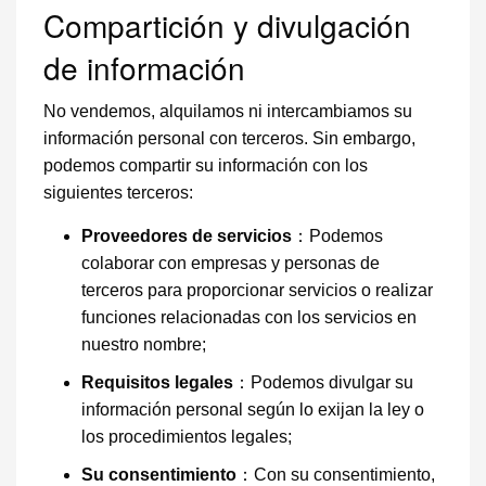
Compartición y divulgación
de información
No vendemos, alquilamos ni intercambiamos su
información personal con terceros. Sin embargo,
podemos compartir su información con los
siguientes terceros:
Proveedores de servicios
：Podemos
colaborar con empresas y personas de
terceros para proporcionar servicios o realizar
funciones relacionadas con los servicios en
nuestro nombre;
Requisitos legales
：Podemos divulgar su
información personal según lo exijan la ley o
los procedimientos legales;
Su consentimiento
：Con su consentimiento,