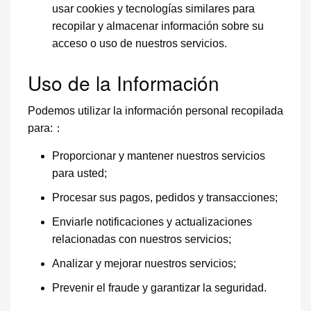
usar cookies y tecnologías similares para
recopilar y almacenar información sobre su
acceso o uso de nuestros servicios.
Uso de la Información
Podemos utilizar la información personal recopilada
para:：
Proporcionar y mantener nuestros servicios
para usted;
Procesar sus pagos, pedidos y transacciones;
Enviarle notificaciones y actualizaciones
relacionadas con nuestros servicios;
Analizar y mejorar nuestros servicios;
Prevenir el fraude y garantizar la seguridad.