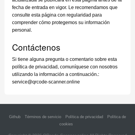
fecha de entrada en vigor. Le recomendamos que
consulte esta página con regularidad para
comprender cómo protegemos su información
personal.
Contáctenos
Si tiene alguna pregunta o comentario sobre esta
política de privacidad, comuníquese con nosotros
utilizando la información a continuación.:
service@qrcode-scanner.online
Github
Términos de servicio
Política de privacidad
Política de
cookies