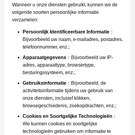
Wanneer u onze diensten gebruikt, kunnen we de
volgende soorten persoonlijke informatie
verzamelen:
Persoonlijk Identificeerbare Informatie
：
Bijvoorbeeld uw naam, e-mailadres, postadres,
telefoonnummer, enz.;
Apparaatgegevens
：Bijvoorbeeld uw IP-
adres, apparaattype, browsertype,
besturingssysteem, enz.;
Gebruiksinformatie
：Bijvoorbeeld, de
activiteitsinformatie tijdens uw gebruik van
onze diensten, inclusief klikken,
browsegeschiedenis, zoekopdrachten, enz.;
Cookies en Soortgelijke Technologieën
：
We kunnen cookies en soortgelijke
technologieën gebruiken om informatie te