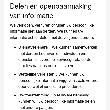
Delen en openbaarmaking
van informatie
We verkopen, verhuren of ruilen uw persoonlijke
informatie niet aan derden. We kunnen uw
informatie echter delen met de volgende derden:
Dienstverleners
：We kunnen samenwerken
met derden bedrijven en individuen om
diensten te leveren of servicegerelateerde
functies namens ons uit te voeren;
Wettelijke vereisten
：We kunnen uw
persoonlijke informatie vrijgeven zoals vereist
door de wet of juridische procedures;
Uw toestemming
：Met uw toestemming
kunnen wij uw persoonlijke informatie delen
met andere partijen.