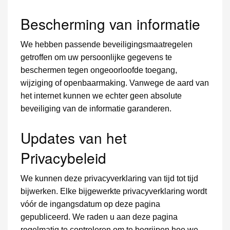
Bescherming van informatie
We hebben passende beveiligingsmaatregelen
getroffen om uw persoonlijke gegevens te
beschermen tegen ongeoorloofde toegang,
wijziging of openbaarmaking. Vanwege de aard van
het internet kunnen we echter geen absolute
beveiliging van de informatie garanderen.
Updates van het
Privacybeleid
We kunnen deze privacyverklaring van tijd tot tijd
bijwerken. Elke bijgewerkte privacyverklaring wordt
vóór de ingangsdatum op deze pagina
gepubliceerd. We raden u aan deze pagina
regelmatig te controleren om te begrijpen hoe we