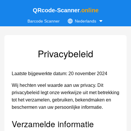
QRcode-Scanner
.online
Barcode Scanner
Nederlands
Privacybeleid
Laatste bijgewerkte datum: 20 november 2024
Wij hechten veel waarde aan uw privacy. Dit
privacybeleid legt onze werkwijze uit met betrekking
tot het verzamelen, gebruiken, bekendmaken en
beschermen van uw persoonlijke informatie.
Verzamelde informatie