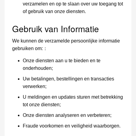
verzamelen en op te slaan over uw toegang tot
of gebruik van onze diensten.
Gebruik van Informatie
We kunnen de verzamelde persoonlijke informatie
gebruiken om:：
Onze diensten aan u te bieden en te
onderhouden;
Uw betalingen, bestellingen en transacties
verwerken;
U meldingen en updates sturen met betrekking
tot onze diensten;
Onze diensten analyseren en verbeteren;
Fraude voorkomen en veiligheid waarborgen.