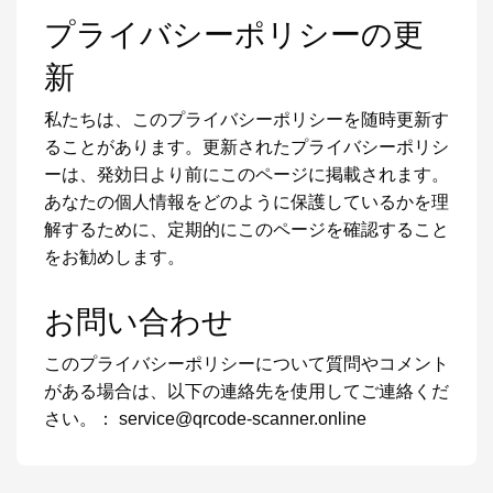
プライバシーポリシーの更
新
私たちは、このプライバシーポリシーを随時更新す
ることがあります。更新されたプライバシーポリシ
ーは、発効日より前にこのページに掲載されます。
あなたの個人情報をどのように保護しているかを理
解するために、定期的にこのページを確認すること
をお勧めします。
お問い合わせ
このプライバシーポリシーについて質問やコメント
がある場合は、以下の連絡先を使用してご連絡くだ
さい。：
service@qrcode-scanner.online