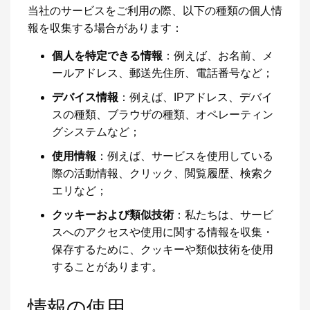
当社のサービスをご利用の際、以下の種類の個人情
報を収集する場合があります：
個人を特定できる情報
：例えば、お名前、メ
ールアドレス、郵送先住所、電話番号など；
デバイス情報
：例えば、IPアドレス、デバイ
スの種類、ブラウザの種類、オペレーティン
グシステムなど；
使用情報
：例えば、サービスを使用している
際の活動情報、クリック、閲覧履歴、検索ク
エリなど；
クッキーおよび類似技術
：私たちは、サービ
スへのアクセスや使用に関する情報を収集・
保存するために、クッキーや類似技術を使用
することがあります。
情報の使用