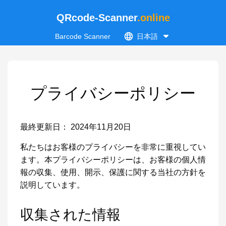
QRcode-Scanner
.online
Barcode Scanner
日本語
プライバシーポリシー
最終更新日： 2024年11月20日
私たちはお客様のプライバシーを非常に重視してい
ます。本プライバシーポリシーは、お客様の個人情
報の収集、使用、開示、保護に関する当社の方針を
説明しています。
収集された情報