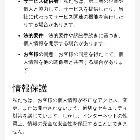
サービス提供者
：私たちは、第三者の企業や
個人と協力して、サービスを提供したり、当
社に代わってサービス関連の機能を実行した
りする場合があります。
法的要件
：法的要件や訴訟手続きに基づき、
個人情報を開示する場合があります；
お客様の同意
：お客様の同意を得た上で、個
人情報を他の関係者と共有する場合がありま
す。
情報保護
私たちは、お客様の個人情報が不正なアクセス、変
更、または開示されないよう、適切なセキュリティ
対策を講じています。しかし、インターネットの性
質上、情報の完全な安全性を保証することはできま
せん。