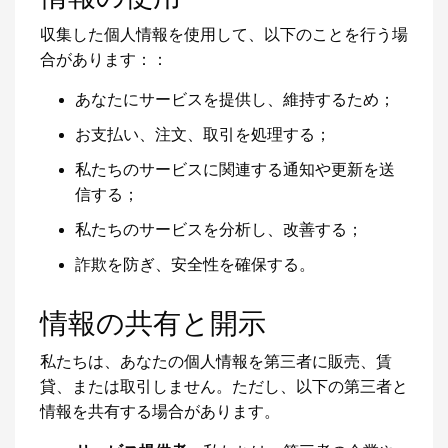
収集した個人情報を使用して、以下のことを行う場
合があります：：
あなたにサービスを提供し、維持するため；
お支払い、注文、取引を処理する；
私たちのサービスに関連する通知や更新を送
信する；
私たちのサービスを分析し、改善する；
詐欺を防ぎ、安全性を確保する。
情報の共有と開示
私たちは、あなたの個人情報を第三者に販売、賃
貸、または取引しません。ただし、以下の第三者と
情報を共有する場合があります。